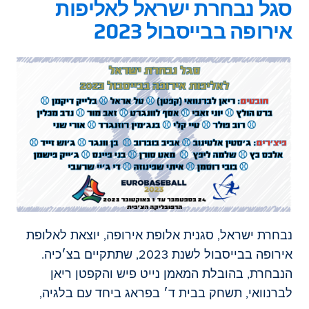
סגל נבחרת ישראל לאליפות
אירופה בבייסבול 2023
נבחרת ישראל, סגנית אלופת אירופה, יוצאת לאלופת
אירופה בבייסבול לשנת 2023, שתתקיים בצ׳כיה.
הנבחרת, בהובלת המאמן נייט פיש והקפטן ריאן
לברנוואי, תשחק בבית ד׳ בפראג ביחד עם בלגיה,