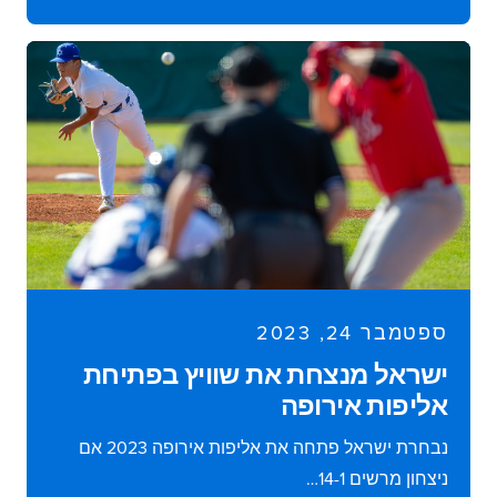
ספטמבר 24, 2023
ישראל מנצחת את שוויץ בפתיחת
אליפות אירופה
נבחרת ישראל פתחה את אליפות אירופה 2023 אם
ניצחון מרשים 14-1…