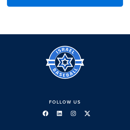
האגודה
הישראלית
לבייסבול
FOLLOW US
Facebook
Linkedin
Instagram
Twitter