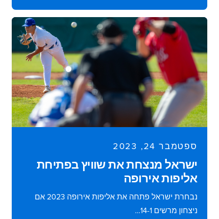
ספטמבר 24, 2023
ישראל מנצחת את שוויץ בפתיחת
אליפות אירופה
נבחרת ישראל פתחה את אליפות אירופה 2023 אם
ניצחון מרשים 14-1…