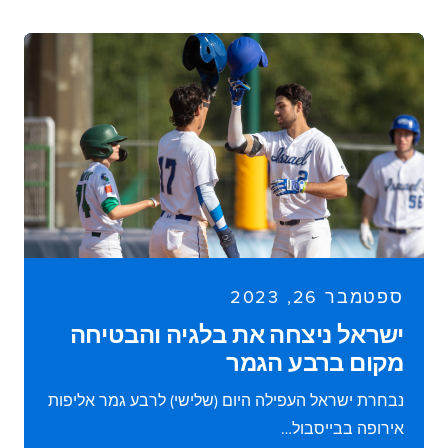
ספטמבר 26, 2023
ישראל ניצחה את בלגיה והבטיחה
מקום ברבע הגמר
נבחרת ישראל העפילה היום (שלישי) לרבע גמר אליפות
אירופה בבייסבול…